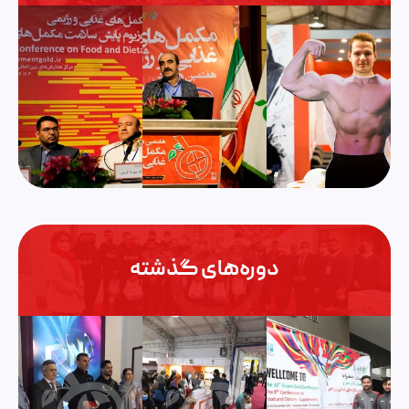
دوره‌های گذشته