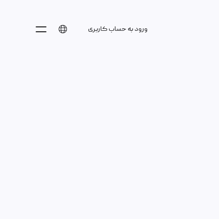
ورود به حساب کاربری